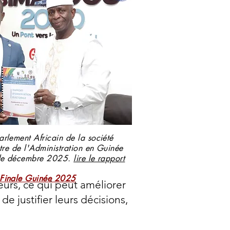
arlement Africain de la société
stre de l'Administration en Guinée
e de décembre 2025.
lire le rapport
 Finale Guinée 2025
eurs, ce qui peut améliorer
e justifier leurs décisions,