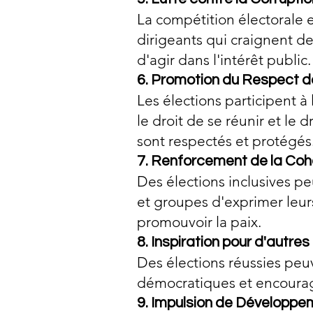
La compétition électorale 
dirigeants qui craignent d
d'agir dans l'intérêt public.
6. Promotion du Respect d
Les élections participent à
le droit de se réunir et le 
sont respectés et protégés
7. Renforcement de la Coh
Des élections inclusives p
et groupes d'exprimer leurs
promouvoir la paix.
8. Inspiration pour d'autre
Des élections réussies peu
démocratiques et encourag
9. Impulsion de Développ