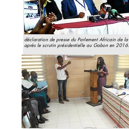
déclaration de presse du Parlement Africain de la 
après le scrutin présidentielle au Gabon en 2016