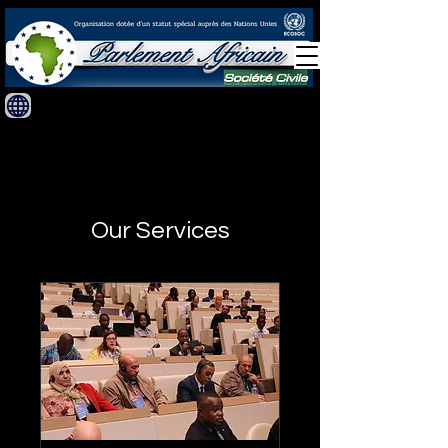
Our Services