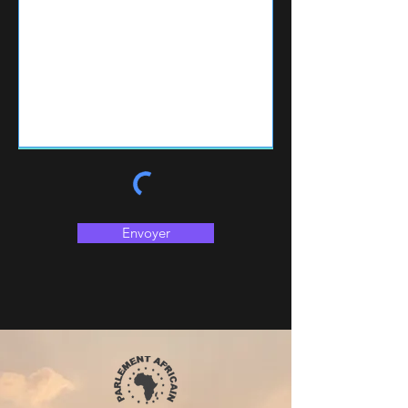
Envoyer