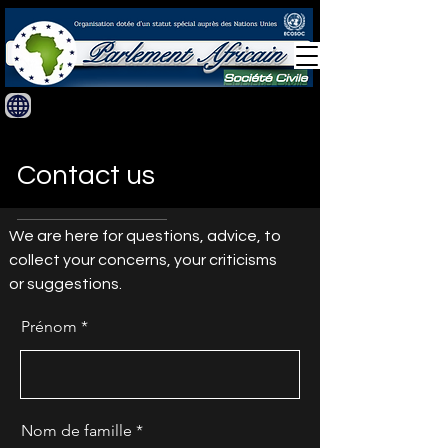
Contact us
We are here for questions, advice, to
collect your concerns, your criticisms
or suggestions.
Prénom
Nom de famille