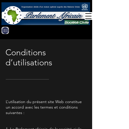
Conditions
d’utilisations
L’utilisation du présent site Web constitue
un accord avec les termes et conditions
suivantes :