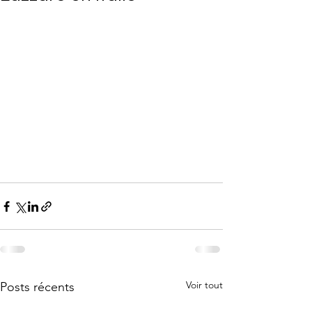
Voir tout
Posts récents